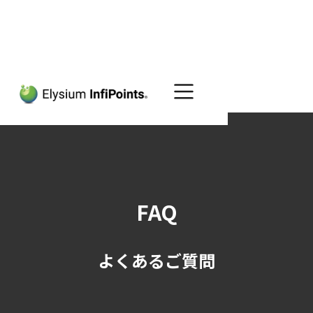
Home
サポート
FAQ
FAQ
よくあるご質問