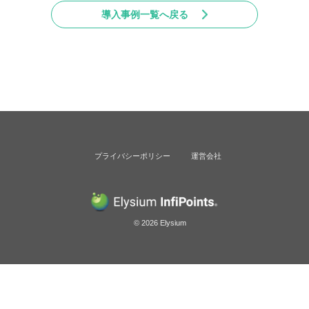
導入事例一覧へ戻る
プライバシーポリシー
運営会社
©︎ 2026 Elysium