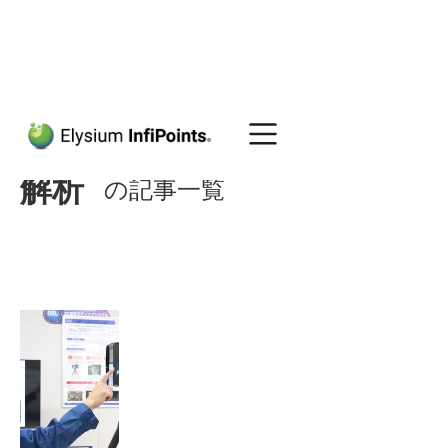
解析
の記事一覧