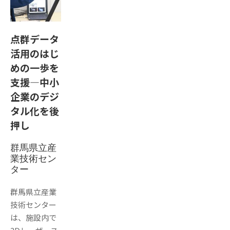
点群データ
活用のはじ
めの一歩を
支援―中小
企業のデジ
タル化を後
押し
群馬県立産
業技術セン
ター
群馬県立産業
技術センター
は、施設内で