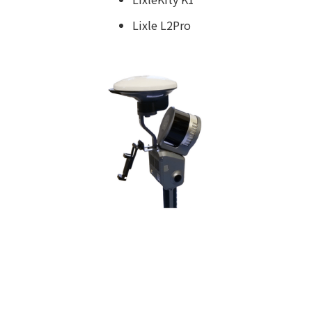
Lixle L2Pro