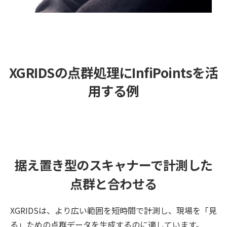
XGRIDSの点群処理にInfiPointsを活
用する例
据え置き型のスキャナーで計測した
点群と合わせる
XGRIDSは、より広い範囲を短時間で計測し、現場を「見
る」ための点群データを生成するのに適しています。