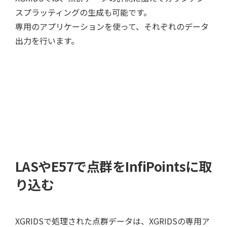
スプラッティングの生成も可能です。
専用のアプリケーションを使って、それぞれのデータ
出力を行います。
LASやE57で点群をInfiPointsに取
り込む
XGRIDSで処理された点群データは、XGRIDSの専用ア