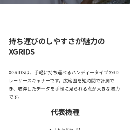
持ち運びのしやすさが魅力の
XGRIDS
XGRIDSは、手軽に持ち運べるハンディータイプの3D
レーザースキャナーです。広範囲を短時間で計測で
き、取得したデータを手軽に見られる点が大きな魅力
です。
代表機種
LixleKity K1