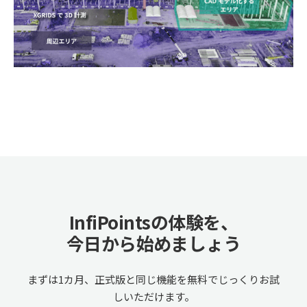
InfiPointsの体験を、
今日から始めましょう
まずは1カ月、正式版と同じ機能を無料でじっくりお試
しいただけます。