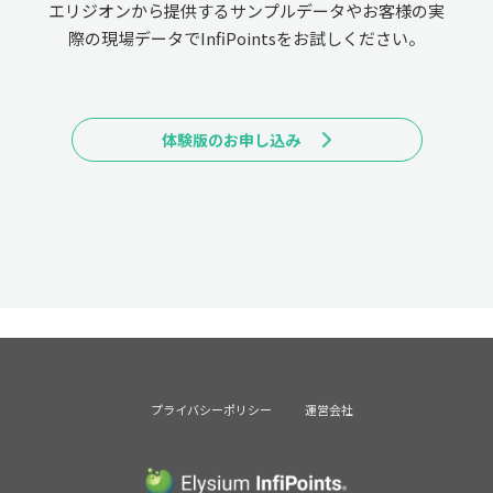
エリジオンから提供するサンプルデータやお客様の実
際の現場データでInfiPointsをお試しください。
体験版のお申し込み
プライバシーポリシー
運営会社