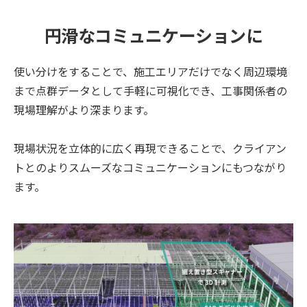
円滑なコミュニケーションに
使い分けをすることで、施工エリアだけでなく周辺環境
まで点群データとして手軽に可視化でき、工事関係者の
現場理解がより深まります。
現場状況を立体的に広く再現できることで、クライアン
トとのよりスムーズなコミュニケーションにもつながり
ます。