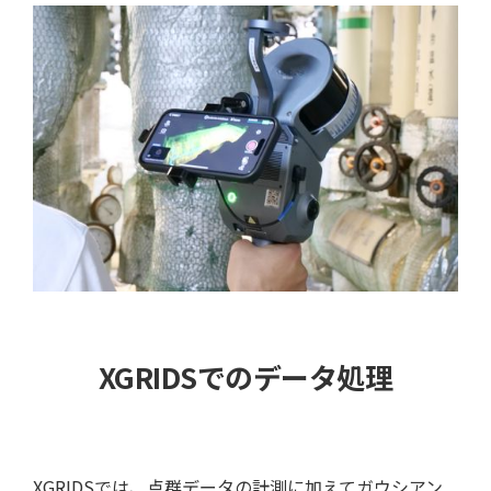
XGRIDSでのデータ処理
XGRIDSでは、点群データの計測に加えてガウシアン