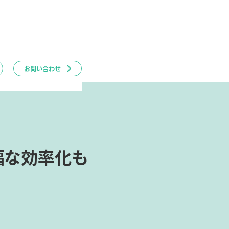
お問い合わせ
幅な効率化も